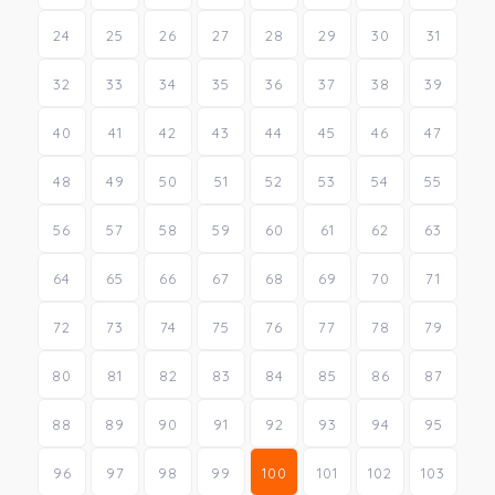
24
25
26
27
28
29
30
31
32
33
34
35
36
37
38
39
40
41
42
43
44
45
46
47
48
49
50
51
52
53
54
55
56
57
58
59
60
61
62
63
64
65
66
67
68
69
70
71
72
73
74
75
76
77
78
79
80
81
82
83
84
85
86
87
88
89
90
91
92
93
94
95
96
97
98
99
100
101
102
103