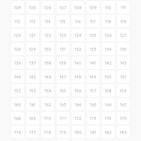
104
105
106
107
108
109
110
111
112
113
114
115
116
117
118
119
120
121
122
123
124
125
126
127
128
129
130
131
132
133
134
135
136
137
138
139
140
141
142
143
144
145
146
147
148
149
150
151
152
153
154
155
156
157
158
159
160
161
162
163
164
165
166
167
168
169
170
171
172
173
174
175
176
177
178
179
180
181
182
183