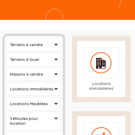
Terrains à vendre
Terrains à louer
Maisons à vendre
Locations
immobilières
Locations immobilières
Locations Meublées
Véhicules pour
location