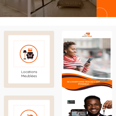
Locations
Meublées