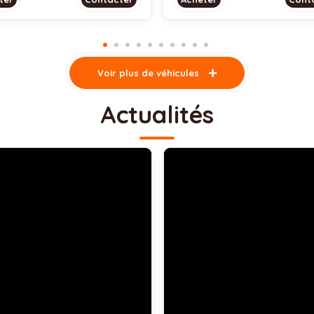
Voir plus de véhicules
Actualités