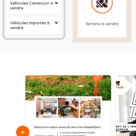
Véhicules Cameroun à
vendre
Véhicules Importés à
Terrains à vendre
vendre