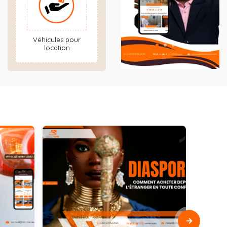
Véhicules pour
location