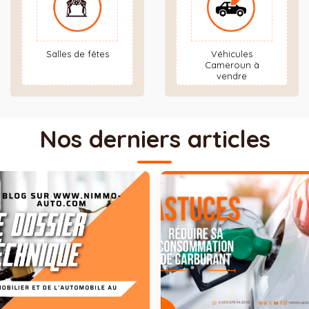
Salles de fêtes
Véhicules
Cameroun à
vendre
Nos derniers articles